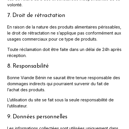
volonté.
7. Droit de rétractation
En raison de la nature des produits alimentaires périssables,
le droit de rétractation ne s’applique pas conformément aux
usages commerciaux pour ce type de produits.
Toute réclamation doit être faite dans un délai de 24h après
réception.
8. Responsabilité
Bonne Viande Bénin ne saurait être tenue responsable des
dommages indirects qui pourraient survenir du fait de
l’achat des produits.
L’utilisation du site se fait sous la seule responsabilité de
l’utilisateur.
9. Données personnelles
Les informations collectées sont utilisées uniquement dans