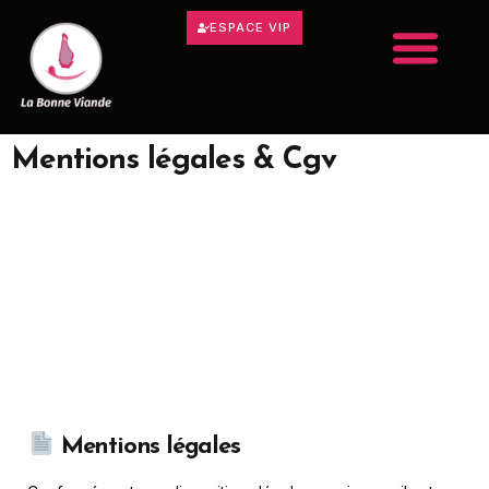
ESPACE VIP
Mentions légales & Cgv
Mentions légales & CGV
Mentions légales