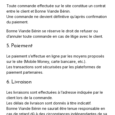
Toute commande effectuée sur le site constitue un contrat
entre le client et Bonne Viande Bénin.
Une commande ne devient définitive qu’après confirmation
du paiement.
Bonne Viande Bénin se réserve le droit de refuser ou
d’annuler toute commande en cas de litige avec le client.
5. Paiement
Le paiement s’effectue en ligne par les moyens proposés
sur le site (Mobile Money, carte bancaire, etc.).
Les transactions sont sécurisées par les plateformes de
paiement partenaires.
6. Livraison
Les livraisons sont effectuées à l’adresse indiquée par le
client lors de la commande.
Les délais de livraison sont donnés à titre indicatif.
Bonne Viande Bénin ne saurait être tenue responsable en
cas de retard dû à des circonstances indépendantes de sa