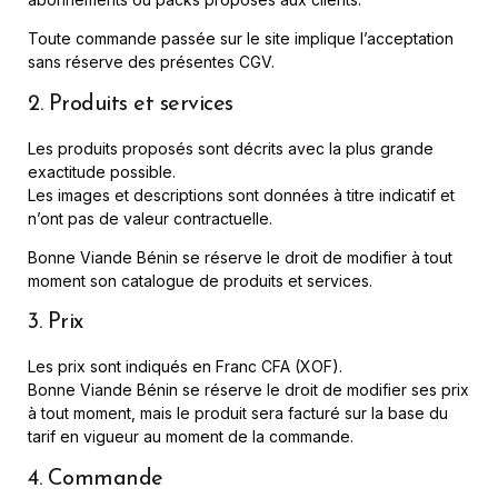
Toute commande passée sur le site implique l’acceptation
sans réserve des présentes CGV.
2. Produits et services
Les produits proposés sont décrits avec la plus grande
exactitude possible.
Les images et descriptions sont données à titre indicatif et
n’ont pas de valeur contractuelle.
Bonne Viande Bénin se réserve le droit de modifier à tout
moment son catalogue de produits et services.
3. Prix
Les prix sont indiqués en Franc CFA (XOF).
Bonne Viande Bénin se réserve le droit de modifier ses prix
à tout moment, mais le produit sera facturé sur la base du
tarif en vigueur au moment de la commande.
4. Commande