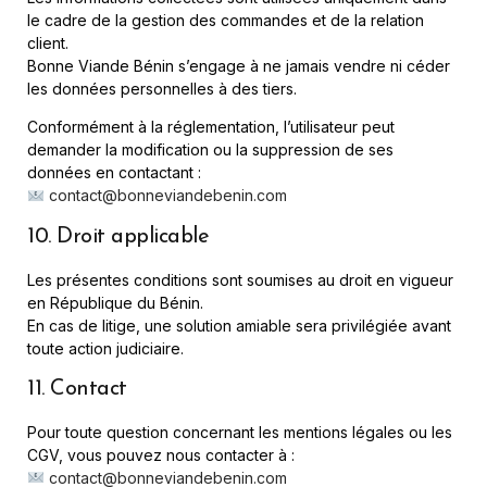
le cadre de la gestion des commandes et de la relation
client.
Bonne Viande Bénin s’engage à ne jamais vendre ni céder
les données personnelles à des tiers.
Conformément à la réglementation, l’utilisateur peut
demander la modification ou la suppression de ses
données en contactant :
contact@bonneviandebenin.com
10. Droit applicable
Les présentes conditions sont soumises au droit en vigueur
en République du Bénin.
En cas de litige, une solution amiable sera privilégiée avant
toute action judiciaire.
11. Contact
Pour toute question concernant les mentions légales ou les
CGV, vous pouvez nous contacter à :
contact@bonneviandebenin.com